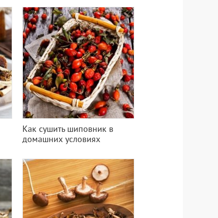
Как сушить шиповник в
домашних условиях