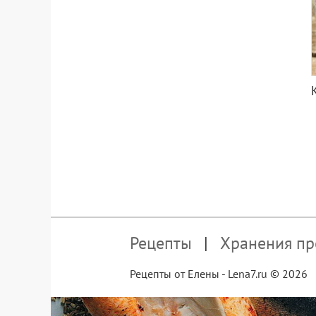
Рецепты
Хранения пр
Рецепты от Елены - Lena7.ru © 2026