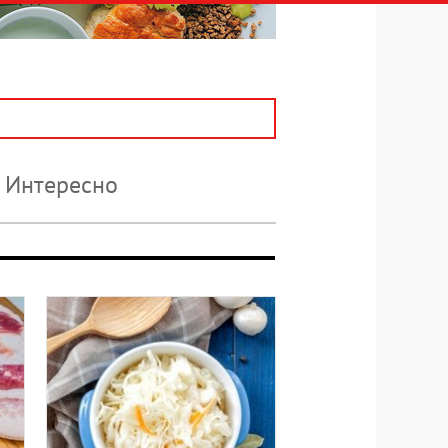
Интересно