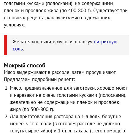
толстыми кусками (полосками), не содержащими
пленок и прослоек жира (по 400-800 г). Существует три
основных рецепта, как вялить мясо в домашних
условиях.
Желательно вялить мясо, используя
нитритную
соль
.
Мокрый способ
Мясо выдерживают в рассоле, затем просушивают.
Предлагаем подробный рецепт:
Мясо, предназначенное для заготовки, хорошо моют
и нарезают не очень толстыми кусками (полосками),
желательно не содержащими пленок и прослоек
жира (по 500-800 г).
Для приготовления раствора на 1 л воды берут не
менее 5 ст. л. соли (в готовом рассоле не должно
тонуть сырое яйцо) и 1 ст. л. сахара (с его помощью