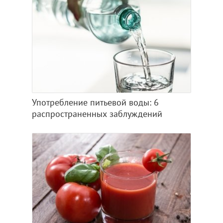
Употребление питьевой воды: 6
распространенных заблуждений