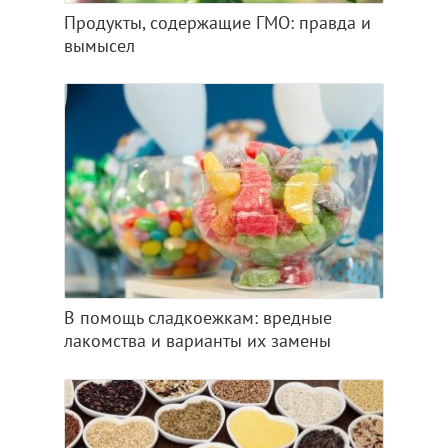
Продукты, содержащие ГМО: правда и
вымысел
В помощь сладкоежкам: вредные
лакомства и варианты их замены