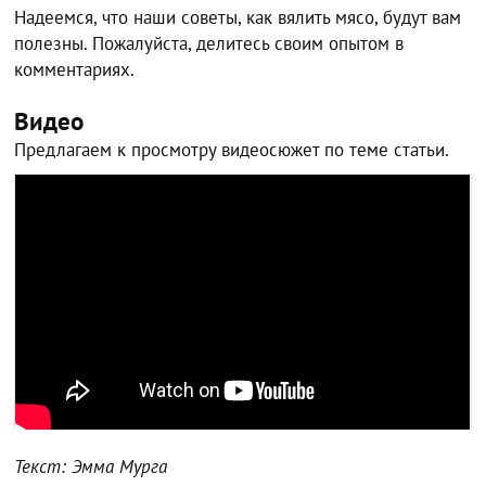
Надеемся, что наши советы, как вялить мясо, будут вам
полезны. Пожалуйста, делитесь своим опытом в
комментариях.
Видео
Предлагаем к просмотру видеосюжет по теме статьи.
Текст: Эмма Мурга