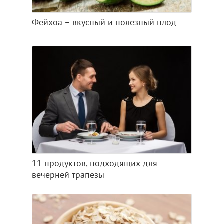
Фейхоа – вкусный и полезный плод
11 продуктов, подходящих для
вечерней трапезы