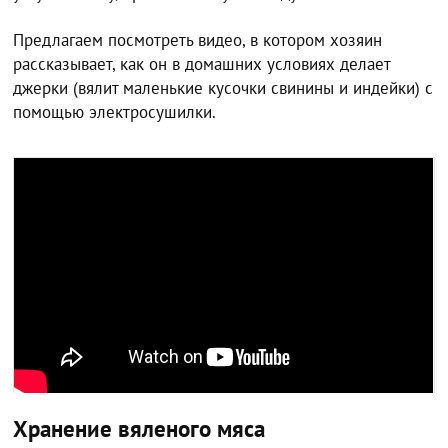
Предлагаем посмотреть видео, в котором хозяин
рассказывает, как он в домашних условиях делает
джерки (вялит маленькие кусочки свинины и индейки) с
помощью электросушилки.
Хранение вяленого мяса