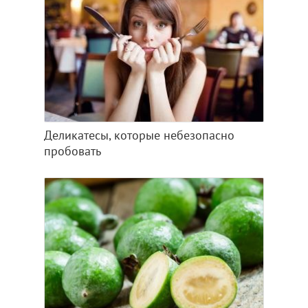
Деликатесы, которые небезопасно
пробовать