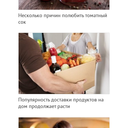
Несколько причин полюбить томатный
сок
Популярность доставки продуктов на
дом продолжает расти