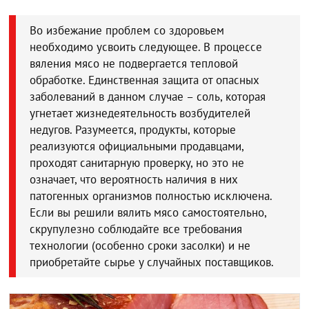
Во избежание проблем со здоровьем
необходимо усвоить следующее. В процессе
вяления мясо не подвергается тепловой
обработке. Единственная защита от опасных
заболеваний в данном случае – соль, которая
угнетает жизнедеятельность возбудителей
недугов. Разумеется, продукты, которые
реализуются официальными продавцами,
проходят санитарную проверку, но это не
означает, что вероятность наличия в них
патогенных организмов полностью исключена.
Если вы решили вялить мясо самостоятельно,
скрупулезно соблюдайте все требования
технологии (особенно сроки засолки) и не
приобретайте сырье у случайных поставщиков.