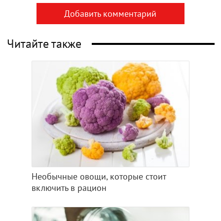
Добавить комментарий
Читайте также
Необычные овощи, которые стоит
включить в рацион