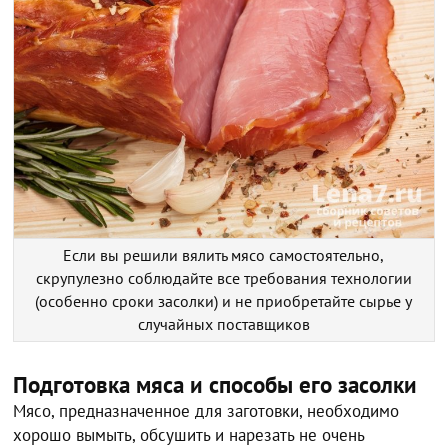
Если вы решили вялить мясо самостоятельно,
скрупулезно соблюдайте все требования технологии
(особенно сроки засолки) и не приобретайте сырье у
случайных поставщиков
Подготовка мяса и способы его засолки
Мясо, предназначенное для заготовки, необходимо
хорошо вымыть, обсушить и нарезать не очень