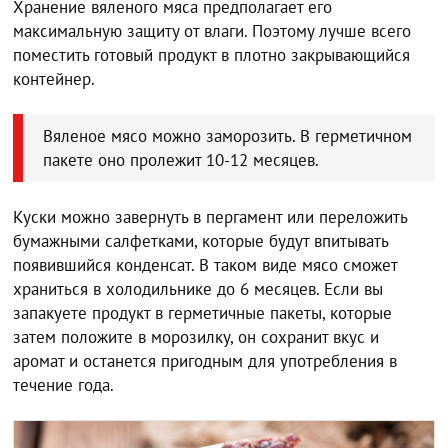
Хранение вяленого мяса предполагает его
максимальную защиту от влаги. Поэтому лучше всего
поместить готовый продукт в плотно закрывающийся
контейнер.
Вяленое мясо можно заморозить. В герметичном
пакете оно пролежит 10-12 месяцев.
Куски можно завернуть в пергамент или переложить
бумажными салфетками, которые будут впитывать
появившийся конденсат. В таком виде мясо сможет
храниться в холодильнике до 6 месяцев. Если вы
запакуете продукт в герметичные пакеты, которые
затем положите в морозилку, он сохранит вкус и
аромат и останется пригодным для употребления в
течение года.