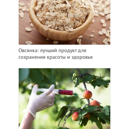
Овсянка: лучший продукт для
сохранения красоты и здоровья