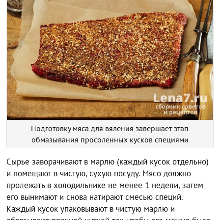
Подготовку мяса для вяления завершает этап
обмазывания просоленных кусков специями
Сырье заворачивают в марлю (каждый кусок отдельно)
и помещают в чистую, сухую посуду. Мясо должно
пролежать в холодильнике не менее 1 недели, затем
его вынимают и снова натирают смесью специй.
Каждый кусок упаковывают в чистую марлю и