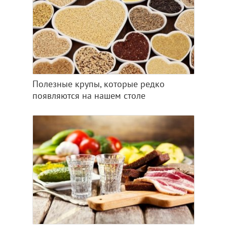
Полезные крупы, которые редко
появляются на нашем столе