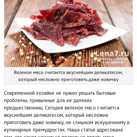
Вяленое мясо считается вкуснейшим деликатесом,
который несложно приготовить даже новичку
Современной хозяйке не нужно решать бытовые
проблемы, привычные для ее далеких
предшественниц. Сегодня вяленое мясо считается
вкуснейшим деликатесом, который несложно
приготовить даже новичку, не слишком искушенному в
кулинарных премудростях. Наша статья адресована