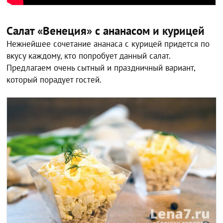
Салат «Венеция» с ананасом и курицей
Нежнейшее сочетание ананаса с курицей придется по
вкусу каждому, кто попробует данный салат.
Предлагаем очень сытный и праздничный вариант,
который порадует гостей.