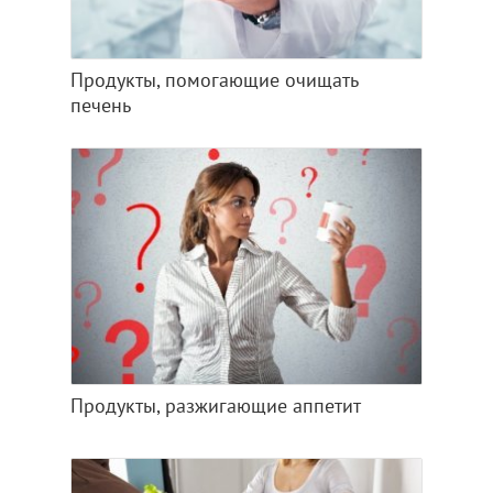
Продукты, помогающие очищать
печень
Продукты, разжигающие аппетит