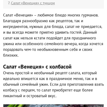
Салат «Венеция» с тунцом
Салат «Венеция» – любимое блюдо многих гурманов.
Благодаря разнообразию как рецептов, так и
ингредиентов, нужных для блюда, салат не приедается,
и вы всегда можете приятно удивить гостей. Данный
салат как нельзя кстати подойдет для праздничного
ужина или особенного семейного вечера, когда хочется
порадовать чем-то необыкновенным себя и своих
близких.
Салат «Венеция» с колбасой
Очень простой и необычный рецепт салата, который
идеально впишется как в праздничное меню, так и в
обычный семейный ужин. Если для приготовления взять
колбасу с перцем, то салат приобретет еще более
пикантный и островатый вкус.