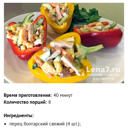
Время приготовления:
40 минут
Количество порций:
8
Ингредиенты:
перец болгарский свежий (4 шт.);