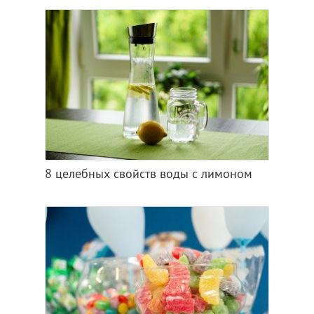
8 целебных свойств воды с лимоном