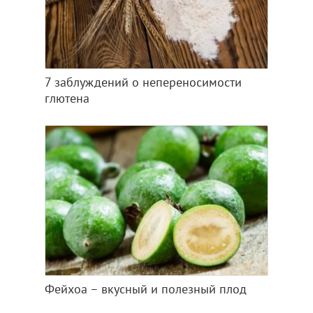
7 заблуждений о непереносимости
глютена
Фейхоа – вкусный и полезный плод