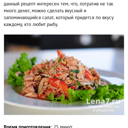
данный рецепт интересен тем, что, потратив не так
много денег, можно сделать вкусный и
запоминающийся салат, который придется по вкусу
каждому, кто любит рыбу.
Время приготовления:
25 минут