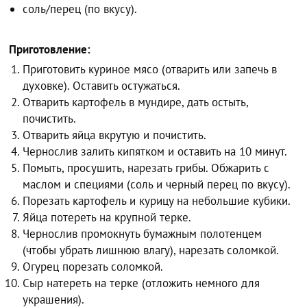
соль/перец (по вкусу).
Приготовление:
Приготовить куриное мясо (отварить или запечь в
духовке). Оставить остужаться.
Отварить картофель в мундире, дать остыть,
почистить.
Отварить яйца вкрутую и почистить.
Чернослив залить кипятком и оставить на 10 минут.
Помыть, просушить, нарезать грибы. Обжарить с
маслом и специями (соль и черный перец по вкусу).
Порезать картофель и курицу на небольшие кубики.
Яйца потереть на крупной терке.
Чернослив промокнуть бумажным полотенцем
(чтобы убрать лишнюю влагу), нарезать соломкой.
Огурец порезать соломкой.
Сыр натереть на терке (отложить немного для
украшения).