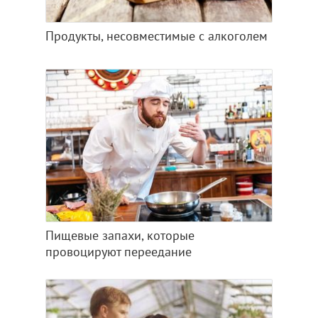
Продукты, несовместимые с алкоголем
Пищевые запахи, которые
провоцируют переедание