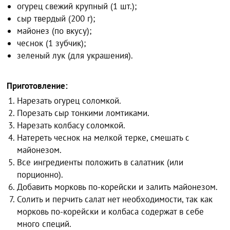
огурец свежий крупный (1 шт.);
сыр твердый (200 г);
майонез (по вкусу);
чеснок (1 зубчик);
зеленый лук (для украшения).
Приготовление:
Нарезать огурец соломкой.
Порезать сыр тонкими ломтиками.
Нарезать колбасу соломкой.
Натереть чеснок на мелкой терке, смешать с
майонезом.
Все ингредиенты положить в салатник (или
порционно).
Добавить морковь по-корейски и залить майонезом.
Солить и перчить салат нет необходимости, так как
морковь по-корейски и колбаса содержат в себе
много специй.