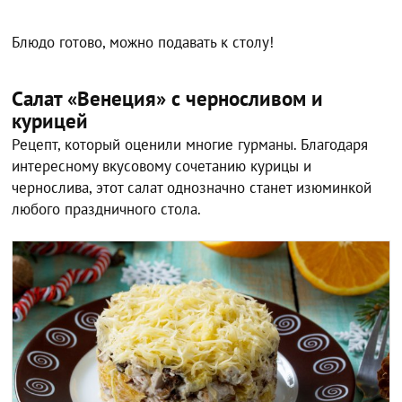
Блюдо готово, можно подавать к столу!
Салат «Венеция» с черносливом и
курицей
Рецепт, который оценили многие гурманы. Благодаря
интересному вкусовому сочетанию курицы и
чернослива, этот салат однозначно станет изюминкой
любого праздничного стола.