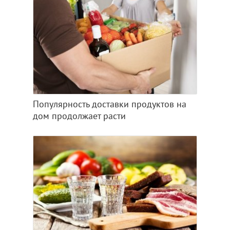
Популярность доставки продуктов на
дом продолжает расти