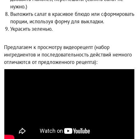
нужно.)
Выложить салат в красивое блюдо или сформировать
порции, используя форму для выкладки.
Украсить зеленью.
Предлагаем к просмотру видеорецепт (набор
ингредиентов и последовательность действий немного
отличаются от предложенного рецепта):