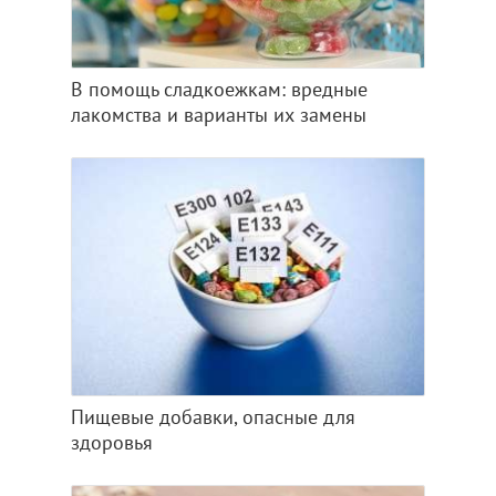
В помощь сладкоежкам: вредные
лакомства и варианты их замены
Пищевые добавки, опасные для
здоровья