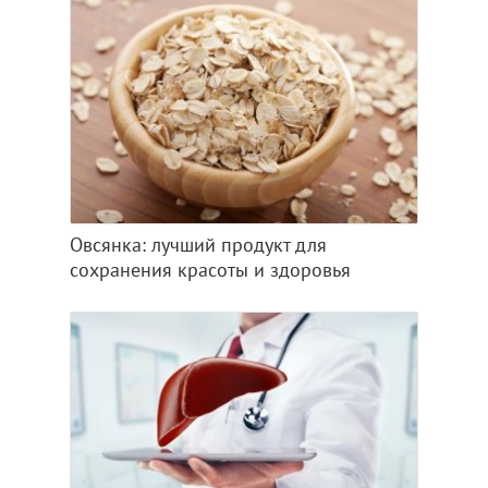
Овсянка: лучший продукт для
сохранения красоты и здоровья