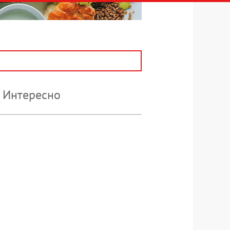
Интересно