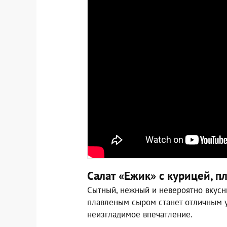
Салат «Ежик» с курицей, 
Сытный, нежный и невероятно вкусн
плавленым сыром станет отличным 
неизгладимое впечатление.