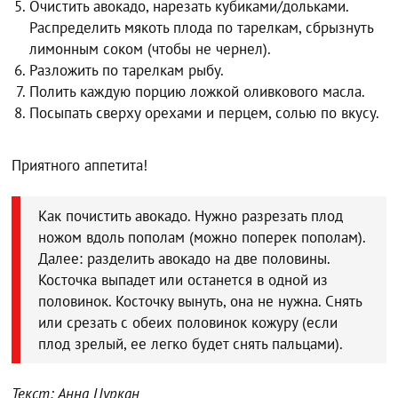
Очистить авокадо, нарезать кубиками/дольками.
Распределить мякоть плода по тарелкам, сбрызнуть
лимонным соком (чтобы не чернел).
Разложить по тарелкам рыбу.
Полить каждую порцию ложкой оливкового масла.
Посыпать сверху орехами и перцем, солью по вкусу.
Приятного аппетита!
Как почистить авокадо. Нужно разрезать плод
ножом вдоль пополам (можно поперек пополам).
Далее: разделить авокадо на две половины.
Косточка выпадет или останется в одной из
половинок. Косточку вынуть, она не нужна. Снять
или срезать с обеих половинок кожуру (если
плод зрелый, ее легко будет снять пальцами).
Текст: Анна Цуркан