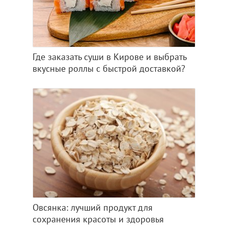
Где заказать суши в Кирове и выбрать
вкусные роллы с быстрой доставкой?
Овсянка: лучший продукт для
сохранения красоты и здоровья