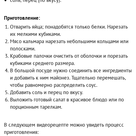
соль, перец (по вкусу).
Приготовление:
Отварить яйца; понадобятся только белки. Нарезать
их мелкими кубиками.
Мясо кальмара нарезать небольшими кольцами или
полосками.
Крабовые палочки очистить от оболочки и порезать
кубиками среднего размера.
В большой посуде нужно соединить все ингредиенты
и добавить к ним майонез. Тщательно перемешать,
чтобы равномерно распределить соус.
Добавить соль и перец по вкусу.
Выложить готовый салат в красивое блюдо или по
порционным тарелкам.
В следующем видеорецепте можно увидеть процесс
приготовления: