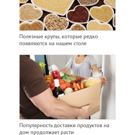
Полезные крупы, которые редко
появляются на нашем столе
Популярность доставки продуктов на
дом продолжает расти