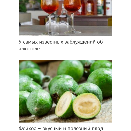
9 самых известных заблуждений об
алкоголе
Фейхоа – вкусный и полезный плод