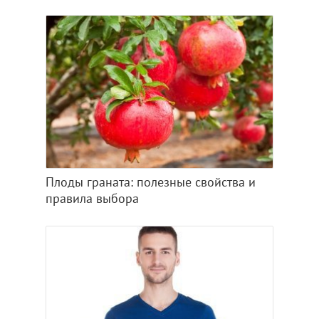
Плоды граната: полезные свойства и
правила выбора