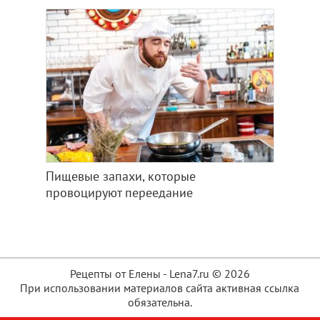
Пищевые запахи, которые
провоцируют переедание
Рецепты от Елены - Lena7.ru © 2026
При использовании материалов сайта активная ссылка
обязательна.