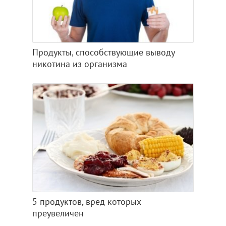
Продукты, способствующие выводу
никотина из организма
5 продуктов, вред которых
преувеличен