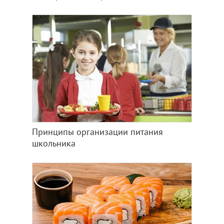
Принципы организации питания
школьника