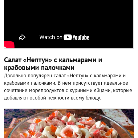
Салат «Нептун» с кальмарами и
крабовыми палочками
Довольно популярен салат «Нептун» с кальмарами и
крабовыми палочками. В нем присутствует идеальное
сочетание морепродуктов с куриными яйцами, которые
добавляют особой нежности всему блюду.