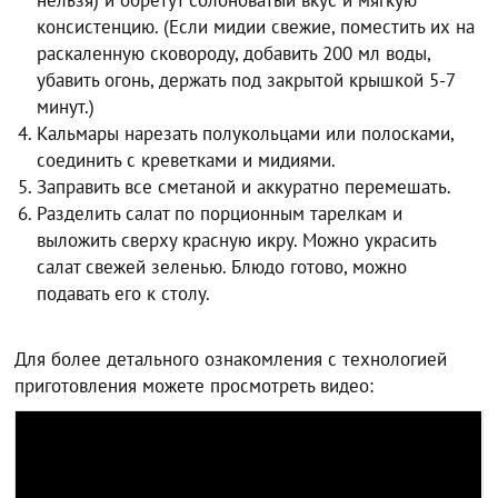
консистенцию. (Если мидии свежие, поместить их на
раскаленную сковороду, добавить 200 мл воды,
убавить огонь, держать под закрытой крышкой 5-7
минут.)
Кальмары нарезать полукольцами или полосками,
соединить с креветками и мидиями.
Заправить все сметаной и аккуратно перемешать.
Разделить салат по порционным тарелкам и
выложить сверху красную икру. Можно украсить
салат свежей зеленью. Блюдо готово, можно
подавать его к столу.
Для более детального ознакомления с технологией
приготовления можете просмотреть видео: