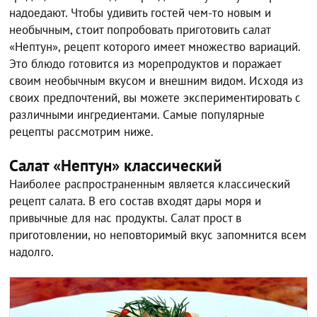
надоедают. Чтобы удивить гостей чем-то новым и
необычным, стоит попробовать приготовить салат
«Нептун», рецепт которого имеет множество вариаций.
Это блюдо готовится из морепродуктов и поражает
своим необычным вкусом и внешним видом. Исходя из
своих предпочтений, вы можете экспериментировать с
различными ингредиентами. Самые популярные
рецепты рассмотрим ниже.
Салат «Нептун» классический
Наиболее распространенным является классический
рецепт салата. В его состав входят дары моря и
привычные для нас продукты. Салат прост в
приготовлении, но неповторимый вкус запомнится всем
надолго.