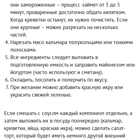
они замороженные – процесс займет от 3 до 5
минут, проваренные достаточно обдать кипятком.
Когда креветки остынут, их нужно почистить. Если
они крупные – можно разрезать на несколько
частей.
Нарезать мясо кальмара полукольцами или тонкими
полосками.
Все ингредиенты следует выложить в
подготовленную емкость и заправить майонезом или
йогуртом (часто используют и сметану).
Охладить, посолить и поперчить по вкусу.
При желании можно добавить красную икру или
украсить свежей зеленью.
Если смешать с соусом каждый компонент отдельно, а
затем выложить их в посуду поочередно (кальмар,
креветки, яйца, красная икра), можно сделать салат-
торт, который будет иметь немного другой внешний