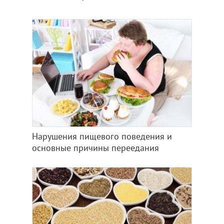
Нарушения пищевого поведения и
основные причины переедания