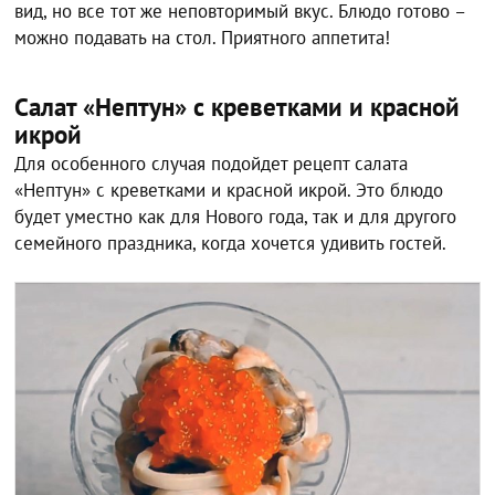
вид, но все тот же неповторимый вкус. Блюдо готово –
можно подавать на стол. Приятного аппетита!
Салат «Нептун» с креветками и красной
икрой
Для особенного случая подойдет рецепт салата
«Нептун» с креветками и красной икрой. Это блюдо
будет уместно как для Нового года, так и для другого
семейного праздника, когда хочется удивить гостей.