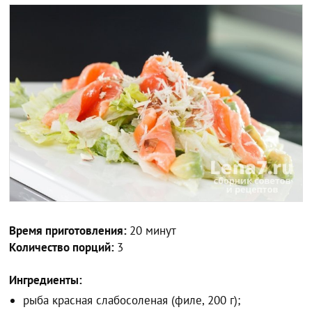
Время приготовления:
20 минут
Количество порций:
3
Ингредиенты:
рыба красная слабосоленая (филе, 200 г);