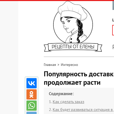
Главная
>
Интересно
Популярность доставк
продолжает расти
Содержание:
Как сделать заказ
Как будет развиваться ситуация 