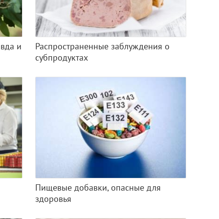
вда и
Распространенные заблуждения о
субпродуктах
Пищевые добавки, опасные для
здоровья