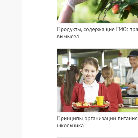
Продукты, содержащие ГМО: пра
вымысел
Принципы организации питания
школьника