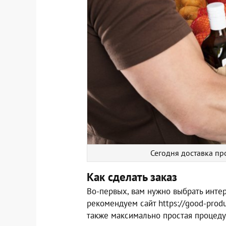
Сегодня доставка пр
Как сделать заказ
Во-первых, вам нужно выбрать инте
рекомендуем сайт https://good-produ
также максимально простая процед