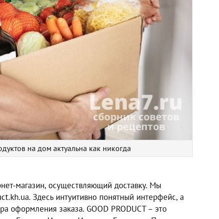
одуктов на дом актуальна как никогда
рнет-магазин, осуществляющий доставку. Мы
ct.kh.ua. Здесь интуитивно понятный интерфейс, а
ура оформления заказа. GOOD PRODUCT – это