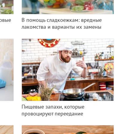
новые
В помощь сладкоежкам: вредные
лакомства и варианты их замены
Пищевые запахи, которые
провоцируют переедание