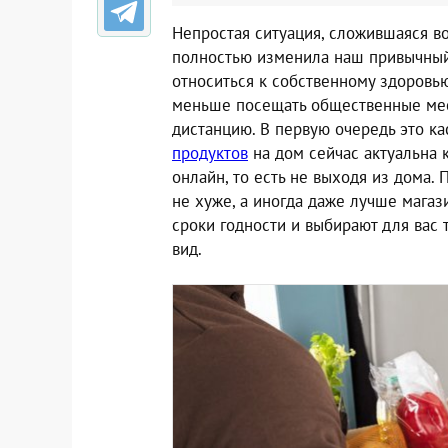
Непростая ситуация, сложившаяся во
полностью изменила наш привычный
относиться к собственному здоровью
меньше посещать общественные мест
дистанцию. В первую очередь это к
продуктов
на дом сейчас актуальна к
онлайн, то есть не выходя из дома. 
не хуже, а иногда даже лучше магаз
сроки годности и выбирают для вас
вид.