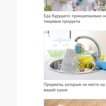
Еда будущего: принципиально 
пищевые продукты
Предметы, которым не место на
вашей кухне