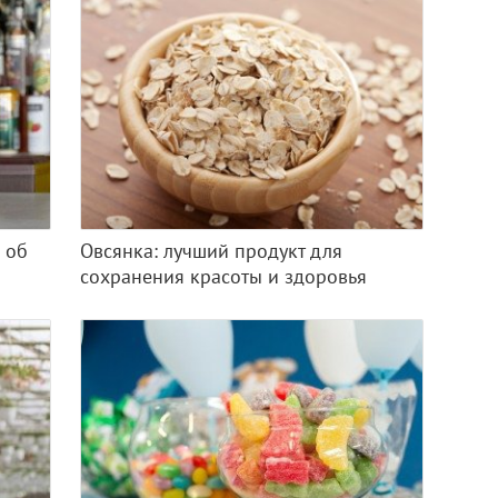
 об
Овсянка: лучший продукт для
сохранения красоты и здоровья