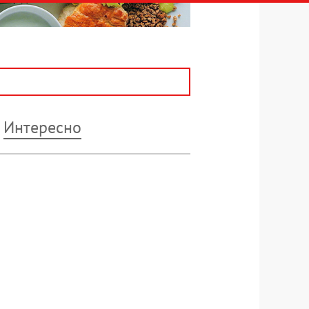
Интересно