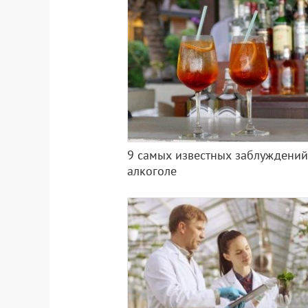
9 самых известных заблуждений
алкоголе