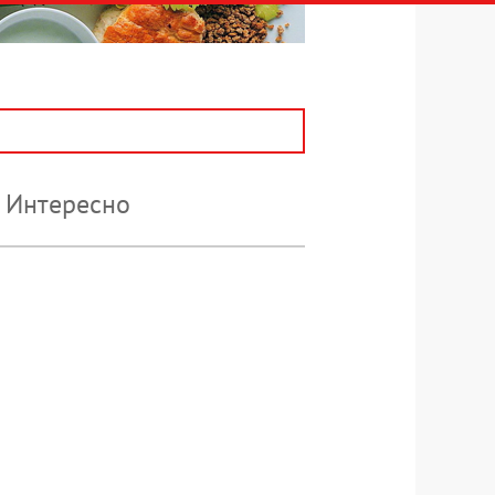
Интересно