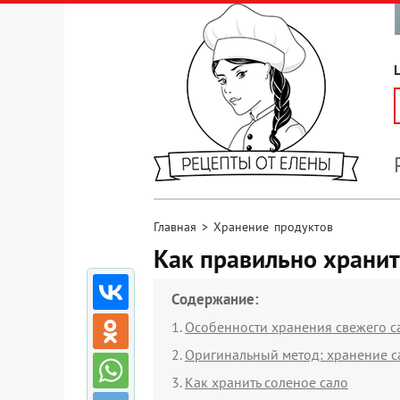
Главная
>
Хранение продуктов
Как правильно хранит
Содержание:
Особенности хранения свежего с
Оригинальный метод: хранение са
Как хранить соленое сало