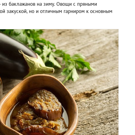
» из баклажанов на зиму. Овощи с пряными
ой закуской, но и отличным гарниром к основным