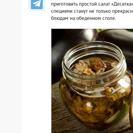
приготовить простой салат «Десятка
специями станут не только прекрасн
блюдам на обеденном столе.