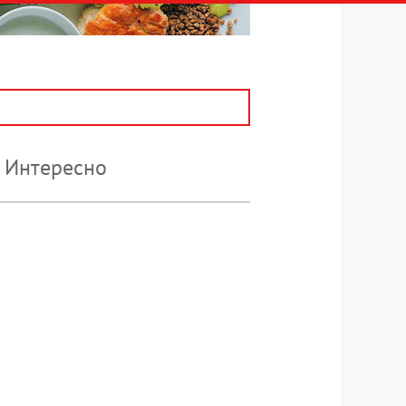
Интересно