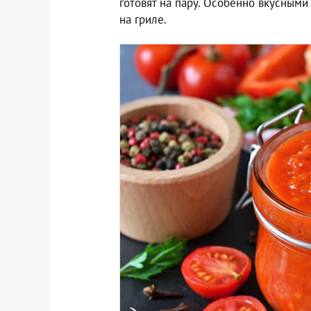
готовят на пару. Особенно вкусными
на гриле.