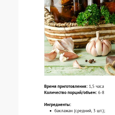
Время приготовления:
1,5 часа
Количество порций/объем:
6-8
Ингредиенты:
баклажан (средний, 3 шт.);