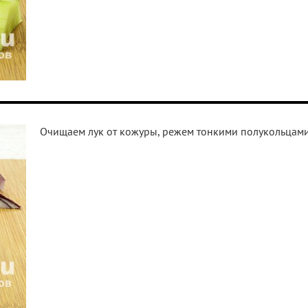
Очищаем лук от кожуры, режем тонкими полукольцами