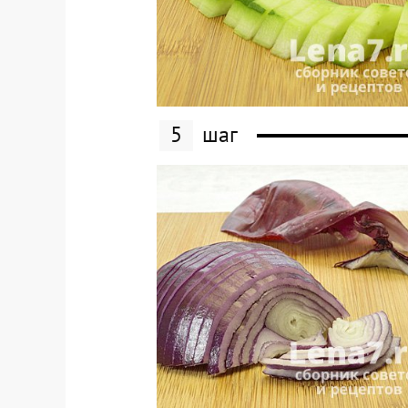
5
шаг