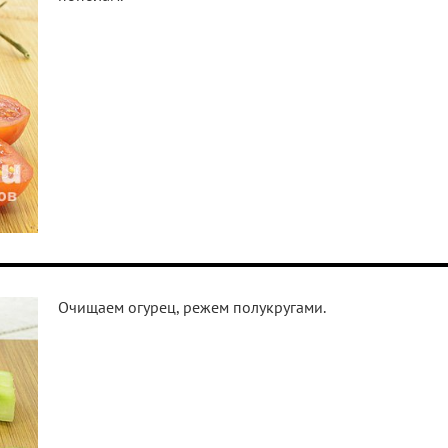
Очищаем огурец, режем полукругами.