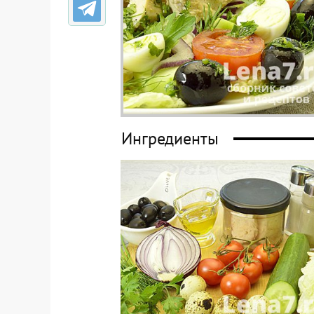
Ингредиенты