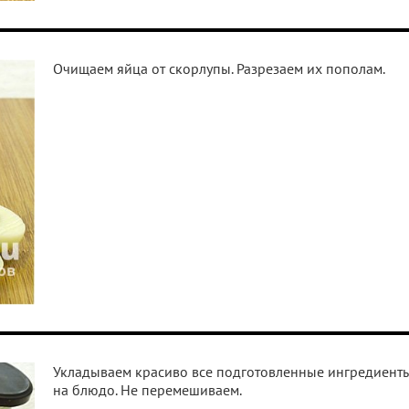
Очищаем яйца от скорлупы. Разрезаем их пополам.
Укладываем красиво все подготовленные ингредиент
на блюдо. Не перемешиваем.