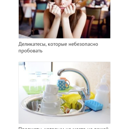
Деликатесы, которые небезопасно
пробовать