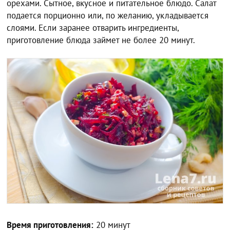
орехами. Сытное, вкусное и питательное блюдо. Салат
подается порционно или, по желанию, укладывается
слоями. Если заранее отварить ингредиенты,
приготовление блюда займет не более 20 минут.
Время приготовления:
20 минут