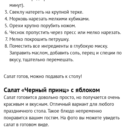
минут).
Свеклу натереть на крупной терке.
Морковь нарезать мелкими кубиками.
Орехи крупно порубить ножом.
Чеснок пропустить через пресс или мелко нарезать.
Мелко покрошить петрушку.
Поместить все ингредиенты в глубокую миску.
Заправить маслом, добавить соль, перец и специи по
вкусу, тщательно перемешать.
Салат готов, можно подавать к столу!
Салат «Черный принц» с яблоком
Салат готовится довольно просто, но получается очень
красивым и вкусным. Отличный вариант для любого
праздничного стола. Такое блюдо непременно
понравится вашим гостям. На фото вы можете увидеть
салат в готовом виде.