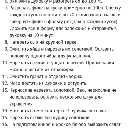
Включить духовку и разогреть ее до 180 ℃.
Разрезать филе на куски примерно по 100 г. Сверху
каждого куска положить по 20 г сливочного масла и
завернуть филе в фольгу (отдельно каждый кусок).
Сложить все в форму для запекания и отправить в
духовку на 10 минут.
Натереть сыр на крупной терке.
Очистить яйца и нарезать их соломкой. Оставить
половину одного яйца для украшения.
Нарезать свежие огурцы соломкой. При желании
можно очистить их от кожуры.
Очистить гранат и отделить зерна.
Мясо достать из духовки и остудить.
Чернослив нарезать соломкой. Весь чернослив не
использовать, оставить несколько штук для
украшения.
Натереть на мелкой терке 2 зубчика чеснока.
Нарезать остывшую курицу соломкой.
На подготовленное широкое блюдо выложить салат