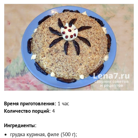
Время приготовления:
1 час
Количество порций:
4
Ингредиенты:
грудка куриная, филе (500 г);