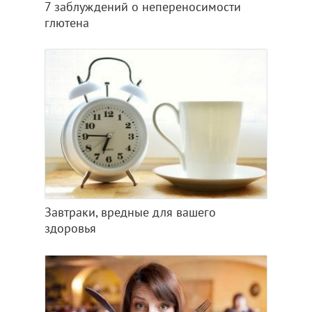
7 заблуждений о непереносимости
глютена
Завтраки, вредные для вашего
здоровья