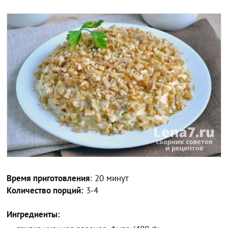
Время приготовления
: 20 минут
Количество порций:
3-4
Ингредиенты: