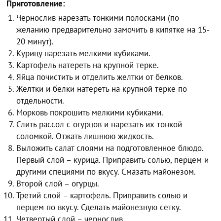
Приготовление:
Чернослив нарезать тонкими полосками (по
желанию предварительно замочить в кипятке на 15-
20 минут).
Курицу нарезать мелкими кубиками.
Картофель натереть на крупной терке.
Яйца почистить и отделить желтки от белков.
Желтки и белки натереть на крупной терке по
отдельности.
Морковь покрошить мелкими кубиками.
Слить рассол с огурцов и нарезать их тонкой
соломкой. Отжать лишнюю жидкость.
Выложить салат слоями на подготовленное блюдо.
Первый слой – курица. Приправить солью, перцем и
другими специями по вкусу. Смазать майонезом.
Второй слой – огурцы.
Третий слой – картофель. Приправить солью и
перцем по вкусу. Сделать майонезную сетку.
Четвертый слой – чернослив.