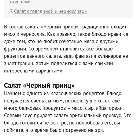
огурцами
Салат с говядиной и черносливом
В состав салата «Черный принц» традиционно входит
мясо и чернослив. Как правило, такое блюдо нравится
даже тем, кто не любит сочетание мяса с другими
фруктами. Со временем становится все больше
рецептов данного салата, ведь фантазия кулинаров не
знает границ. Хотим поделиться с вами самыми
интересными вариантами.
Салат «Черный принц»
Начнем с одного из классических рецептов. Блюдо
получается очень сытным, поскольку в его составе
много белковых продуктов – мясо, сыр, яйца, орехи.
Соевый соус придает салату оригинальный привкус. Это
блюдо готовится не быстро, но попробовав его, вы
поймете, что время было потрачено не зря.