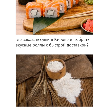
Где заказать суши в Кирове и выбрать
вкусные роллы с быстрой доставкой?