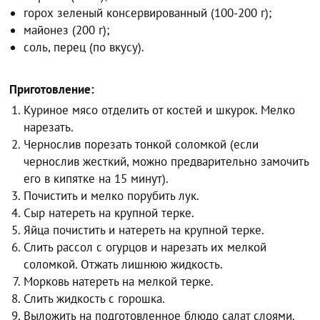
горох зеленый консервированный (100-200 г);
майонез (200 г);
соль, перец (по вкусу).
Приготовление:
Куриное мясо отделить от костей и шкурок. Мелко
нарезать.
Чернослив порезать тонкой соломкой (если
чернослив жесткий, можно предварительно замочить
его в кипятке на 15 минут).
Почистить и мелко порубить лук.
Сыр натереть на крупной терке.
Яйца почистить и натереть на крупной терке.
Слить рассол с огурцов и нарезать их мелкой
соломкой. Отжать лишнюю жидкость.
Морковь натереть на мелкой терке.
Слить жидкость с горошка.
Выложить на подготовленное блюдо салат слоями.