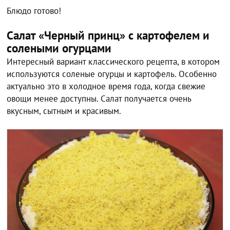
Блюдо готово!
Салат «Черный принц» с картофелем и
солеными огурцами
Интересный вариант классического рецепта, в котором
используются соленые огурцы и картофель. Особенно
актуально это в холодное время года, когда свежие
овощи менее доступны. Салат получается очень
вкусным, сытным и красивым.