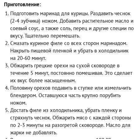
Приготовление:
Подготовить маринад для курицы. Раздавить чеснок
(2-4 зубчика) ножом. Добавить растительное масло и
соевый соус, а также соль, перец и другие специи по
вкусу. Тщательно перемешать.
Смазать куриное филе со всех сторон маринадом.
Накрыть пищевой пленкой и убрать в холодильник
на 20-60 минут.
Обжарить грецкие орехи на сухой сковороде в
течение 5 минут, постоянно помешивая. Это сделает
их вкус более насыщенным.
Половину орехов подавить в ступке или измельчить
блендером. Оставшуюся часть крупно порубить
ножом.
Достать филе из холодильника, убрать пленку и
стряхнуть чеснок. Обжарить мясо с каждой стороны
по 2-3 минуты на разогретой сковороде. Масло для
жарки не добавлять.