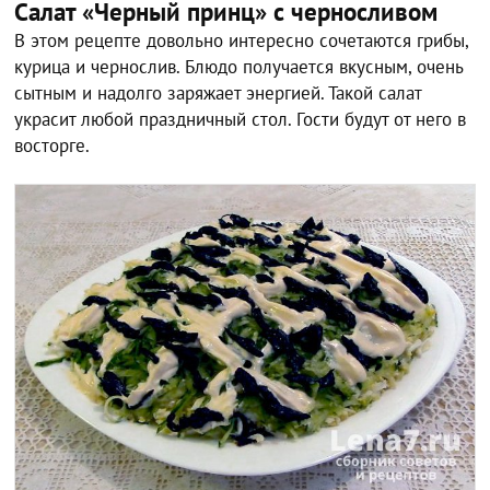
Салат «Черный принц» с черносливом
В этом рецепте довольно интересно сочетаются грибы,
курица и чернослив. Блюдо получается вкусным, очень
сытным и надолго заряжает энергией. Такой салат
украсит любой праздничный стол. Гости будут от него в
восторге.