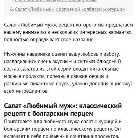
Салат «Любимый» с копченой колбасой и огурцом
Салат «Любимый муж», рецепт которого мы предлагаем
вашему вниманию в нескольких интересных вариантах,
полностью оправдывает свое название.
Мужчины наверняка оценят вашу любовь и заботу,
насладившись очень вкусным и сытным блюдом! В
состав салатов из этой серии входят питательные
мясные продукты, полезные свежие овощи и
различные пикантные соусы, удачно дополняющие вкус
всех ингредиентов.
Салат «Любимый муж»: классический
рецепт с болгарским перцем
Приготовьте для любимого мужа салат с курицей и
болгарским перцем по классическому рецепту. Он
включает в себя привычные сочетания продуктов,