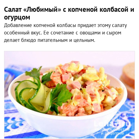
Салат «Любимый» с копченой колбасой и
огурцом
Добавление копченой колбасы придает этому салату
особенный вкус. Ее сочетание с овощами и сыром
делает блюдо питательным и цельным.