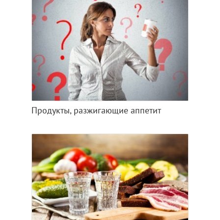
Продукты, разжигающие аппетит