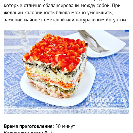
которые отлично сбалансированы между собой. При
желании калорийность блюда можно уменьшить,
заменив майонез сметаной или натуральным йогуртом.
Время приготовления
: 50 минут