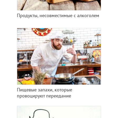
Продукты, несовместимые с алкоголем
Пищевые запахи, которые
провоцируют переедание