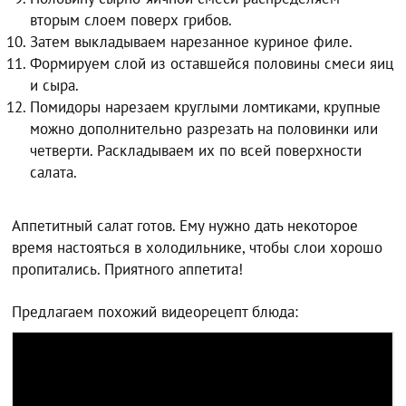
вторым слоем поверх грибов.
Затем выкладываем нарезанное куриное филе.
Формируем слой из оставшейся половины смеси яиц
и сыра.
Помидоры нарезаем круглыми ломтиками, крупные
можно дополнительно разрезать на половинки или
четверти. Раскладываем их по всей поверхности
салата.
Аппетитный салат готов. Ему нужно дать некоторое
время настояться в холодильнике, чтобы слои хорошо
пропитались. Приятного аппетита!
Предлагаем похожий видеорецепт блюда: