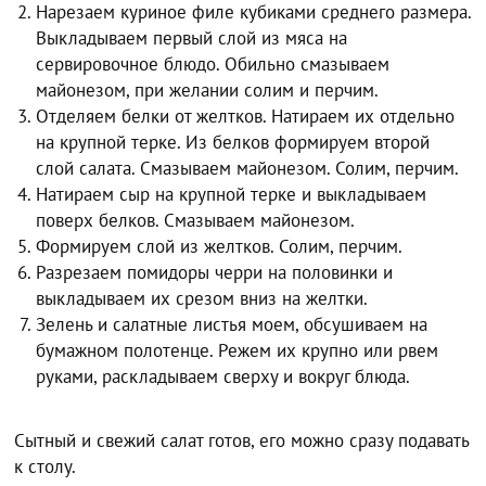
Нарезаем куриное филе кубиками среднего размера.
Выкладываем первый слой из мяса на
сервировочное блюдо. Обильно смазываем
майонезом, при желании солим и перчим.
Отделяем белки от желтков. Натираем их отдельно
на крупной терке. Из белков формируем второй
слой салата. Смазываем майонезом. Солим, перчим.
Натираем сыр на крупной терке и выкладываем
поверх белков. Смазываем майонезом.
Формируем слой из желтков. Солим, перчим.
Разрезаем помидоры черри на половинки и
выкладываем их срезом вниз на желтки.
Зелень и салатные листья моем, обсушиваем на
бумажном полотенце. Режем их крупно или рвем
руками, раскладываем сверху и вокруг блюда.
Сытный и свежий салат готов, его можно сразу подавать
к столу.