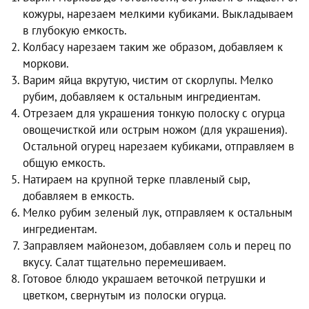
кожуры, нарезаем мелкими кубиками. Выкладываем
в глубокую емкость.
Колбасу нарезаем таким же образом, добавляем к
моркови.
Варим яйца вкрутую, чистим от скорлупы. Мелко
рубим, добавляем к остальным ингредиентам.
Отрезаем для украшения тонкую полоску с огурца
овощечисткой или острым ножом (для украшения).
Остальной огурец нарезаем кубиками, отправляем в
общую емкость.
Натираем на крупной терке плавленый сыр,
добавляем в емкость.
Мелко рубим зеленый лук, отправляем к остальным
ингредиентам.
Заправляем майонезом, добавляем соль и перец по
вкусу. Салат тщательно перемешиваем.
Готовое блюдо украшаем веточкой петрушки и
цветком, свернутым из полоски огурца.