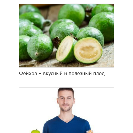
Фейхоа – вкусный и полезный плод