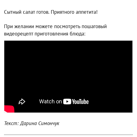
Сытный салат готов. Приятного аппетита!
При желании можете посмотреть пошаговый
видеорецепт приготовления блюда:
Текст: Дарина Симончук