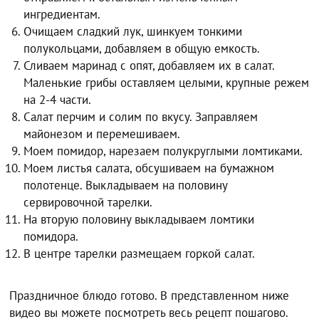
ингредиентам.
Очищаем сладкий лук, шинкуем тонкими
полукольцами, добавляем в общую емкость.
Сливаем маринад с опят, добавляем их в салат.
Маленькие грибы оставляем целыми, крупные режем
на 2-4 части.
Салат перчим и солим по вкусу. Заправляем
майонезом и перемешиваем.
Моем помидор, нарезаем полукруглыми ломтиками.
Моем листья салата, обсушиваем на бумажном
полотенце. Выкладываем на половину
сервировочной тарелки.
На вторую половину выкладываем ломтики
помидора.
В центре тарелки размещаем горкой салат.
Праздничное блюдо готово. В представленном ниже
видео вы можете посмотреть весь рецепт пошагово.