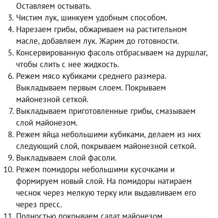
Оставляем остывать.
Чистим лук, шинкуем удобным способом.
Нарезаем грибы, обжариваем на растительном
масле, добавляем лук. Жарим до готовности.
Консервированную фасоль отбрасываем на дуршлаг,
чтобы слить с нее жидкость.
Режем мясо кубиками среднего размера.
Выкладываем первым слоем. Покрываем
майонезной сеткой.
Выкладываем приготовленные грибы, смазываем
слой майонезом.
Режем яйца небольшими кубиками, делаем из них
следующий слой, покрываем майонезной сеткой.
Выкладываем слой фасоли.
Режем помидоры небольшими кусочками и
формируем новый слой. На помидоры натираем
чеснок через мелкую терку или выдавливаем его
через пресс.
Полностью покрываем салат майонезом.