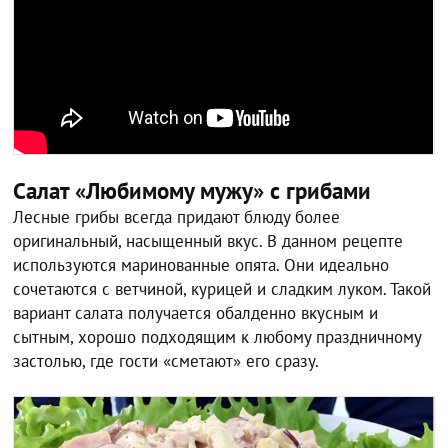
Салат «Любимому мужу» с грибами
Лесные грибы всегда придают блюду более
оригинальный, насыщенный вкус. В данном рецепте
используются маринованные опята. Они идеально
сочетаются с ветчиной, курицей и сладким луком. Такой
вариант салата получается обалденно вкусным и
сытным, хорошо подходящим к любому праздничному
застолью, где гости «сметают» его сразу.