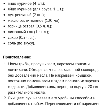
яйцо куриное (4 шт.);
яйцо куриное (для соуса, 1 шт.);
лук репчатый (2 шт.);
масло растительное (120 мл);
горчица острая (0,5 ч. л.);
лимонный сок (1 ст. л.);
сахар (0,5 ч. л.);
соль (по вкусу).
Приготовление:
Моем грибы, просушиваем, нарезаем тонкими
ломтиками. Обжариваем на раскаленной сковороде
без добавления масла. Не накрываем крышкой,
постоянно помешиваем и ждем полного испарения
жидкости. Добавляем соль, перец по вкусу и 20 мл
растительного масла.
Очищаем лук, нарезаем его удобным способом и
добавляем к грибам. Перемешиваем и обжариваем