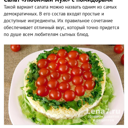
Такой вариант салата можно назвать одним из самых
демократичных. В его состав входят простые и
доступные ингредиенты. Их правильное сочетание
обеспечивает отличный вкус, который точно придется
по душе всем любителям сытных блюд.