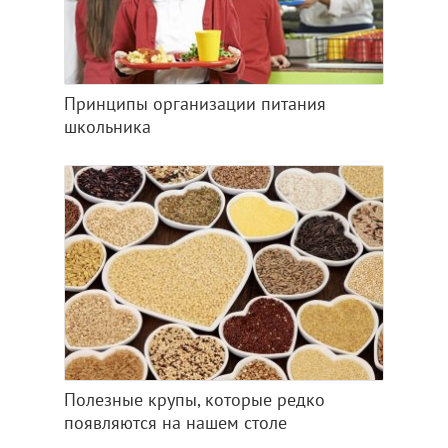
Принципы организации питания
школьника
Полезные крупы, которые редко
появляются на нашем столе