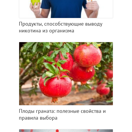
Продукты, способствующие выводу
никотина из организма
Плоды граната: полезные свойства и
правила выбора