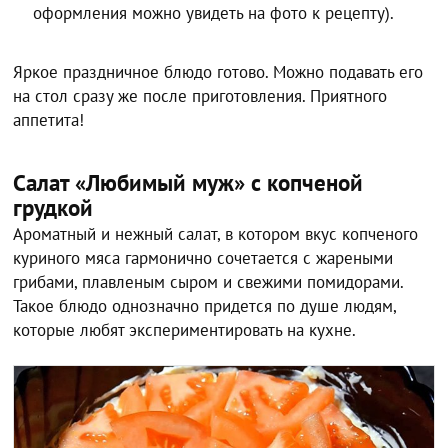
оформления можно увидеть на фото к рецепту).
Яркое праздничное блюдо готово. Можно подавать его
на стол сразу же после приготовления. Приятного
аппетита!
Салат «Любимый муж» с копченой
грудкой
Ароматный и нежный салат, в котором вкус копченого
куриного мяса гармонично сочетается с жареными
грибами, плавленым сыром и свежими помидорами.
Такое блюдо однозначно придется по душе людям,
которые любят экспериментировать на кухне.