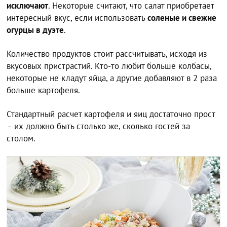
исключают
. Некоторые считают, что салат приобретает
интересный вкус, если использовать
соленые и свежие
огурцы в дуэте
.
Количество продуктов стоит рассчитывать, исходя из
вкусовых пристрастий. Кто-то любит больше колбасы,
некоторые не кладут яйца, а другие добавляют в 2 раза
больше картофеля.
Стандартный расчет картофеля и яиц достаточно прост
– их должно быть столько же, сколько гостей за
столом.