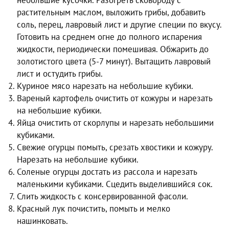
растительным маслом, выложить грибы, добавить
соль, перец, лавровый лист и другие специи по вкусу.
Готовить на среднем огне до полного испарения
жидкости, периодически помешивая. Обжарить до
золотистого цвета (5-7 минут). Вытащить лавровый
лист и остудить грибы.
Куриное мясо нарезать на небольшие кубики.
Вареный картофель очистить от кожуры и нарезать
на небольшие кубики.
Яйца очистить от скорлупы и нарезать небольшими
кубиками.
Свежие огурцы помыть, срезать хвостики и кожуру.
Нарезать на небольшие кубики.
Соленые огурцы достать из рассола и нарезать
маленькими кубиками. Сцедить выделившийся сок.
Слить жидкость с консервированной фасоли.
Красный лук почистить, помыть и мелко
нашинковать.