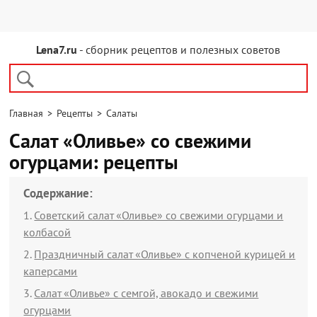
Lena7.ru
- сборник рецептов и полезных советов
Главная
>
Рецепты
>
Салаты
Салат «Оливье» со свежими
огурцами: рецепты
Содержание:
Советский салат «Оливье» со свежими огурцами и
колбасой
Праздничный салат «Оливье» с копченой курицей и
каперсами
Салат «Оливье» с семгой, авокадо и свежими
огурцами