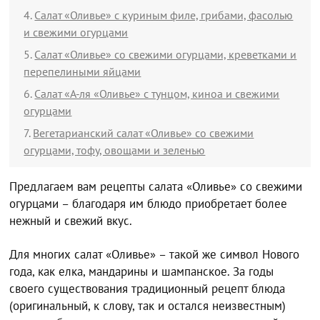
Салат «Оливье» с куриным филе, грибами, фасолью
и свежими огурцами
Салат «Оливье» со свежими огурцами, креветками и
перепелиными яйцами
Салат «А-ля «Оливье» с тунцом, киноа и свежими
огурцами
Вегетарианский салат «Оливье» со свежими
огурцами, тофу, овощами и зеленью
Предлагаем вам рецепты салата «Оливье» со свежими
огурцами – благодаря им блюдо приобретает более
нежный и свежий вкус.
Для многих салат «Оливье» – такой же символ Нового
года, как елка, мандарины и шампанское. За годы
своего существования традиционный рецепт блюда
(оригинальный, к слову, так и остался неизвестным)