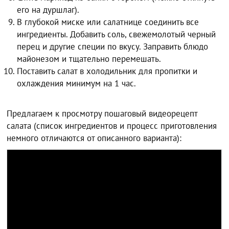
его на дуршлаг).
В глубокой миске или салатнице соединить все
ингредиенты. Добавить соль, свежемолотый черный
перец и другие специи по вкусу. Заправить блюдо
майонезом и тщательно перемешать.
Поставить салат в холодильник для пропитки и
охлаждения минимум на 1 час.
Предлагаем к просмотру пошаговый видеорецепт
салата (список ингредиентов и процесс приготовления
немного отличаются от описанного варианта):