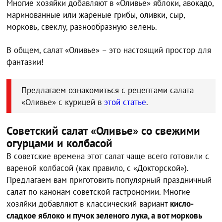
Многие хозяйки добавляют в «Оливье» яблоки, авокадо,
маринованные или жареные грибы, оливки, сыр,
морковь, свеклу, разнообразную зелень.
В общем, салат «Оливье» – это настоящий простор для
фантазии!
Предлагаем ознакомиться с рецептами салата
«Оливье» с курицей в
этой статье
.
Советский салат «Оливье» со свежими
огурцами и колбасой
В советские времена этот салат чаще всего готовили с
вареной колбасой (как правило, с «Докторской»).
Предлагаем вам приготовить популярный праздничный
салат по канонам советской гастрономии. Многие
хозяйки добавляют в классический вариант
кисло-
сладкое яблоко и пучок зеленого лука, а вот морковь