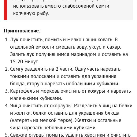
использовать вместо слабосоленой семги
копченую рыбу.
Приготовление:
Лук почистить, помыть и мелко нашинковать. В
отдельной емкости смешать воду, уксус и сахар.
Залить лук получившимся маринадом и оставить на
15-20 минут.
Семгу разделить на 2 части. Одну часть нарезать
тонкими полосками и оставить для украшения
блюда, вторую нарезать небольшими кубиками.
Картофель и морковь очистить от кожуры и нарезать
маленькими кубиками.
Яйца очистить от скорлупы. Разделить 5 яиц на белки
и желтки, белки оставить для украшения блюда
(натереть на мелкой терке). Желтки и остальные
яйца нарезать небольшими кубиками.
Свежие огурцы помыть, удалить хвостики и очистить