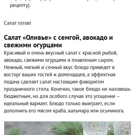
рецепту).
Салат готов!
Салат «Оливье» с семгой, авокадо и
свежими огурцами
Красивый и очень вкусный салат с красной рыбой,
авокадо, свежими огурцами и плавленым сыром.
Нежный, мягкий и сочный вкус блюда приведет в
восторг ваших гостей и домочадцев, а эффектная
подача сделает салат настоящим фаворитом
праздничного стола. Конечно, такое блюдо не назовешь
бюджетным, но для особого случая это угощение –
идеальный вариант. Блюдо только выиграет, если
дополнить его мясом краба, кальмара или осьминога.