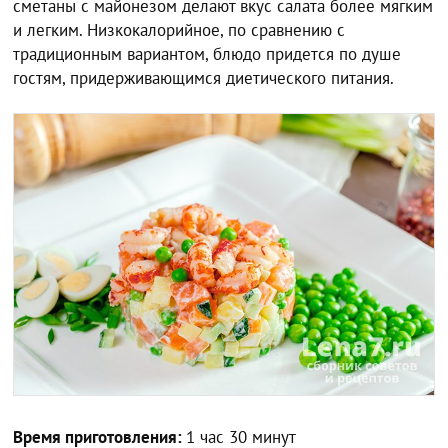
сметаны с майонезом делают вкус салата более мягким
и легким. Низкокалорийное, по сравнению с
традиционным вариантом, блюдо придется по душе
гостям, придерживающимся диетического питания.
Время приготовления:
1 час 30 минут