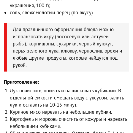
украшения, 100 г);
соль, свежемолотый перец (по вкусу).
Для праздничного оформления блюда можно
использовать икру (лососевую или летучей
рыбы), корнишоны, сухарики, черный кунжут,
перья зеленого лука, клюкву, чернослив, орехи и
любые другие продукты, которые найдутся под
рукой.
Приготовление:
Лук почистить, помыть и нашинковать кубиками. В
отдельной емкости смешать воду с уксусом, залить
лук и оставить на 10-15 минут.
Куриное мясо нарезать на небольшие кубики.
Картофель и морковь очистить от кожуры и нарезать
небольшими кубиками.