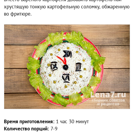
хрустящую тонкую картофельную соломку, обжаренную
во фритюре.
Время приготовления:
1 час 30 минут
Количество порций:
7-9