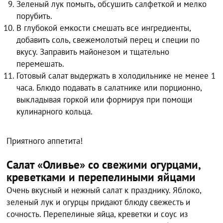
Зеленый лук помыть, обсушить салфеткой и мелко
порубить.
В глубокой емкости смешать все ингредиенты,
добавить соль, свежемолотый перец и специи по
вкусу. Заправить майонезом и тщательно
перемешать.
Готовый салат выдержать в холодильнике не менее 1
часа. Блюдо подавать в салатнике или порционно,
выкладывая горкой или формируя при помощи
кулинарного кольца.
Приятного аппетита!
Салат «Оливье» со свежими огурцами,
креветками и перепелиными яйцами
Очень вкусный и нежный салат к празднику. Яблоко,
зеленый лук и огурцы придают блюду свежесть и
сочность. Перепелиные яйца, креветки и соус из