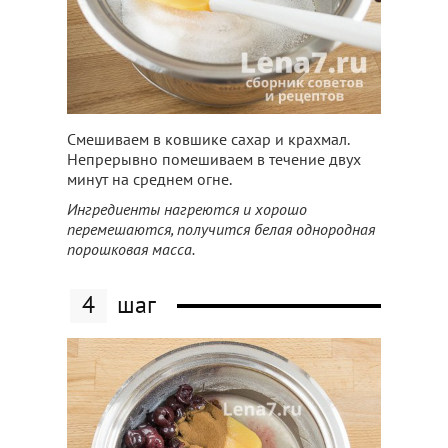
Смешиваем в ковшике сахар и крахмал.
Непрерывно помешиваем в течение двух
минут на среднем огне.
Ингредиенты нагреются и хорошо
перемешаются, получится белая однородная
порошковая масса.
4
шаг