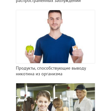
распространенных заблуждений
Продукты, способствующие выводу
никотина из организма