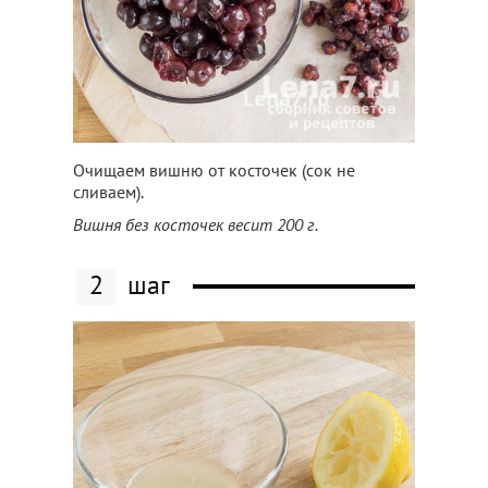
Очищаем вишню от косточек (сок не
сливаем).
Вишня без косточек весит 200 г.
2
шаг