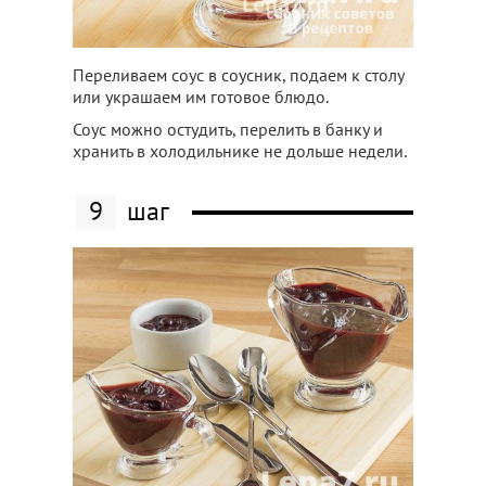
Переливаем соус в соусник, подаем к столу
или украшаем им готовое блюдо.
Соус можно остудить, перелить в банку и
хранить в холодильнике не дольше недели.
9
шаг