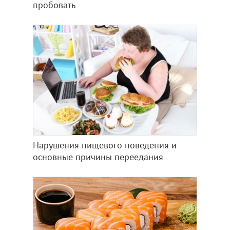
пробовать
Нарушения пищевого поведения и
основные причины переедания