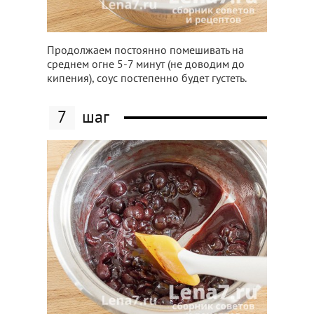
Продолжаем постоянно помешивать на
среднем огне 5-7 минут (не доводим до
кипения), соус постепенно будет густеть.
7
шаг