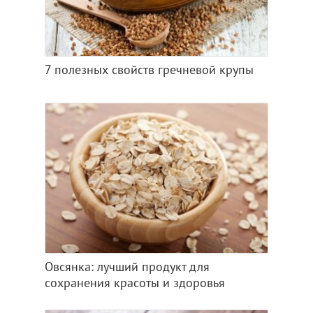
7 полезных свойств гречневой крупы
Овсянка: лучший продукт для
сохранения красоты и здоровья