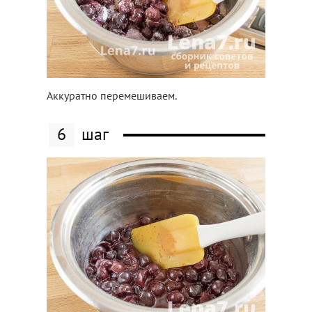
Аккуратно перемешиваем.
6
шаг