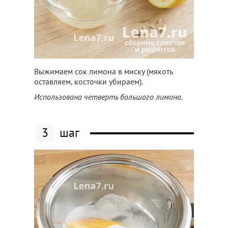
Выжимаем сок лимона в миску (мякоть
оставляем, косточки убираем).
Использована четверть большого лимона.
3
шаг