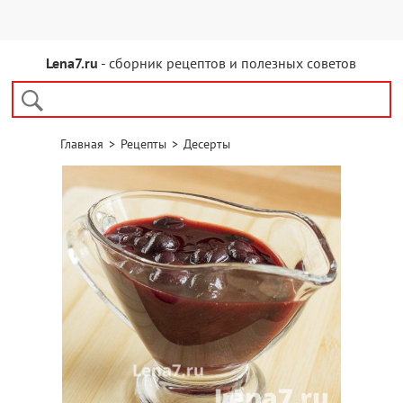
Lena7.ru
- сборник рецептов и полезных советов
Главная
>
Рецепты
>
Десерты