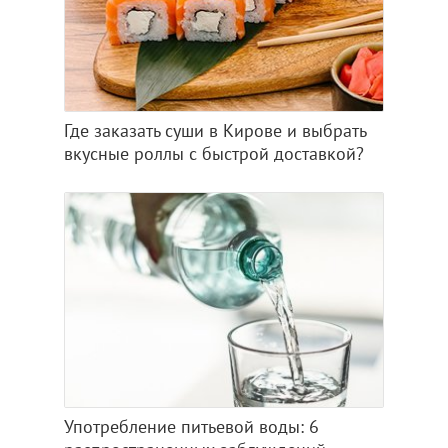
Где заказать суши в Кирове и выбрать
вкусные роллы с быстрой доставкой?
Употребление питьевой воды: 6