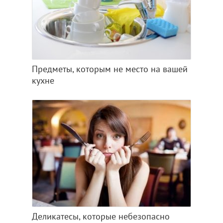
Предметы, которым не место на вашей
кухне
Деликатесы, которые небезопасно