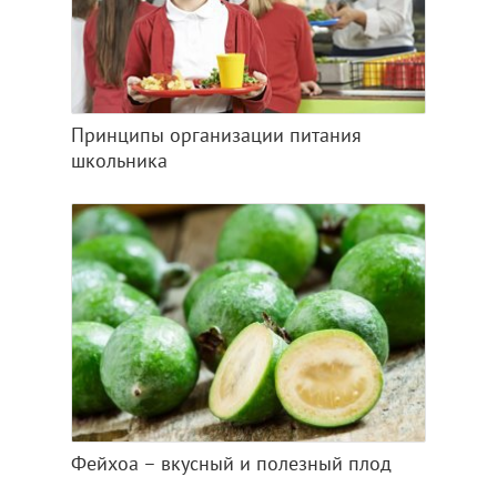
Принципы организации питания
школьника
Фейхоа – вкусный и полезный плод