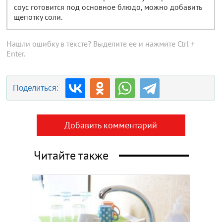
соус готовится под основное блюдо, можно добавить
щепотку соли.
Нашли ошибку в тексте? Выделите ее и нажмите Ctrl +
Enter.
Поделиться:
Добавить комментарий
Читайте также