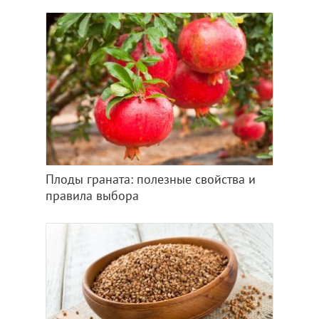
Плоды граната: полезные свойства и
правила выбора