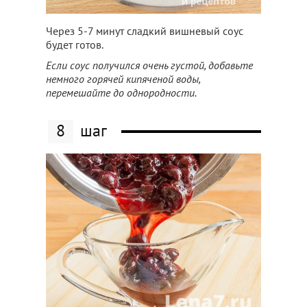
Через 5-7 минут сладкий вишневый соус
будет готов.
Если соус получился очень густой, добавьте
немного горячей кипяченой воды,
перемешайте до однородности.
8
шаг