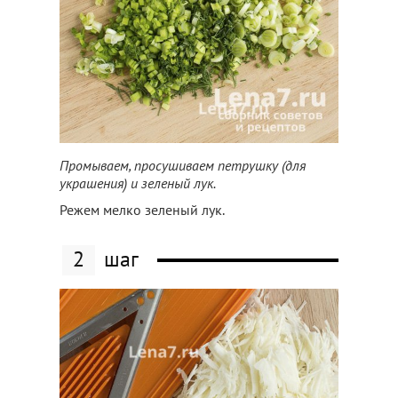
Промываем, просушиваем петрушку (для
украшения) и зеленый лук.
Режем мелко зеленый лук.
2
шаг