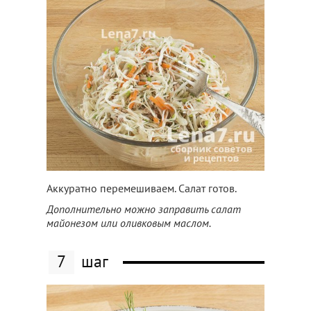
Аккуратно перемешиваем. Салат готов.
Дополнительно можно заправить салат
майонезом или оливковым маслом.
7
шаг