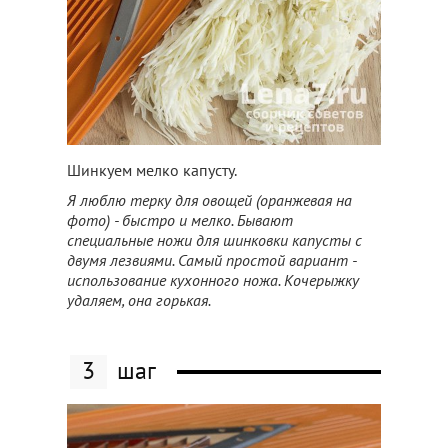
Шинкуем мелко капусту.
Я люблю терку для овощей (оранжевая на
фото) - быстро и мелко. Бывают
специальные ножи для шинковки капусты с
двумя лезвиями. Самый простой вариант -
использование кухонного ножа. Кочерыжку
удаляем, она горькая.
3
шаг