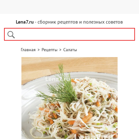
Lena7.ru
- сборник рецептов и полезных советов
Главная
>
Рецепты
>
Салаты