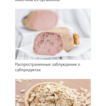
Распространенные заблуждения о
субпродуктах