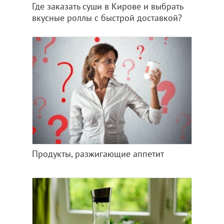
Где заказать суши в Кирове и выбрать
вкусные роллы с быстрой доставкой?
Продукты, разжигающие аппетит