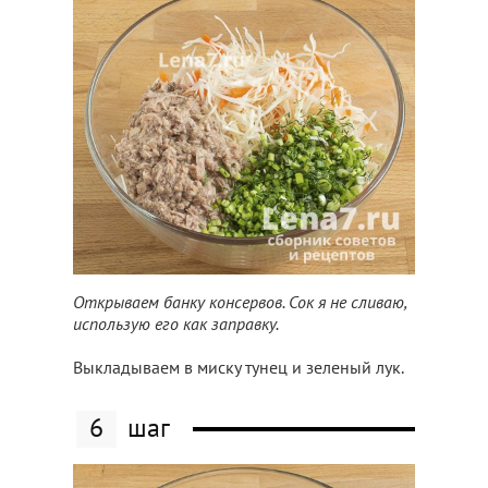
Открываем банку консервов. Сок я не сливаю,
использую его как заправку.
Выкладываем в миску тунец и зеленый лук.
6
шаг