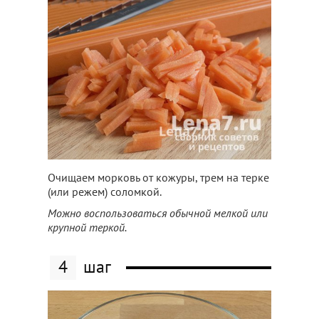
Очищаем морковь от кожуры, трем на терке
(или режем) соломкой.
Можно воспользоваться обычной мелкой или
крупной теркой.
4
шаг