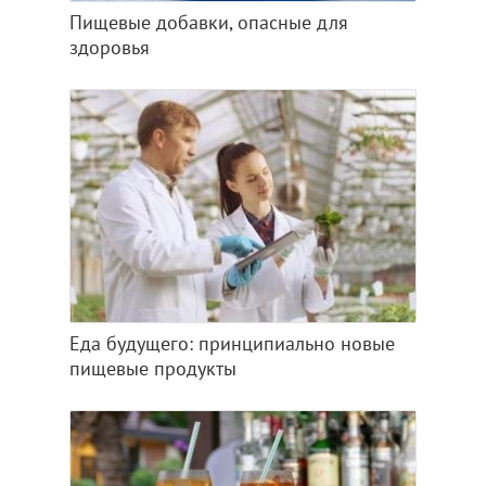
Пищевые добавки, опасные для
здоровья
Еда будущего: принципиально новые
пищевые продукты