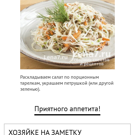
Раскладываем салат по порционным
тарелкам, украшаем петрушкой (или другой
зеленью).
Приятного аппетита!
ХОЗЯЙКЕ НА ЗАМЕТКУ