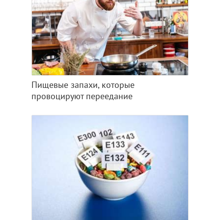
Пищевые запахи, которые
провоцируют переедание