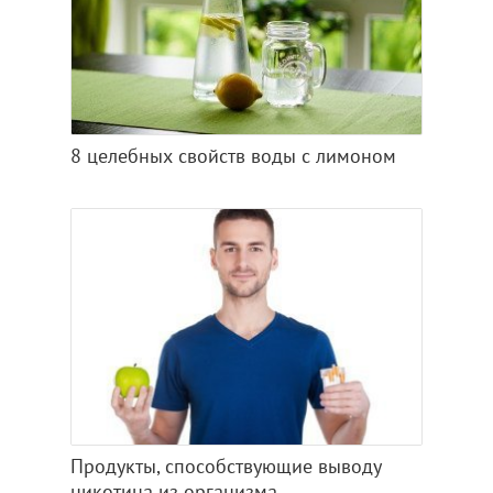
8 целебных свойств воды с лимоном
Продукты, способствующие выводу
никотина из организма