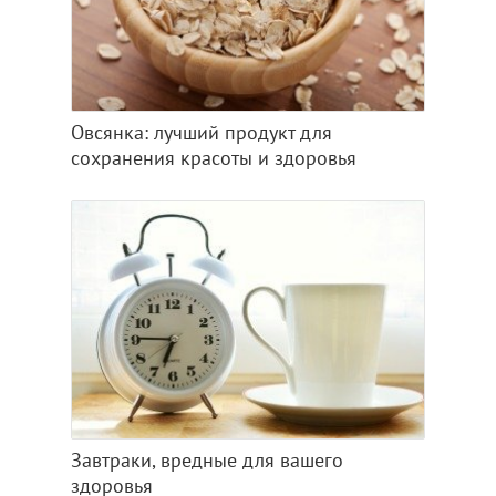
Овсянка: лучший продукт для
сохранения красоты и здоровья
Завтраки, вредные для вашего
здоровья