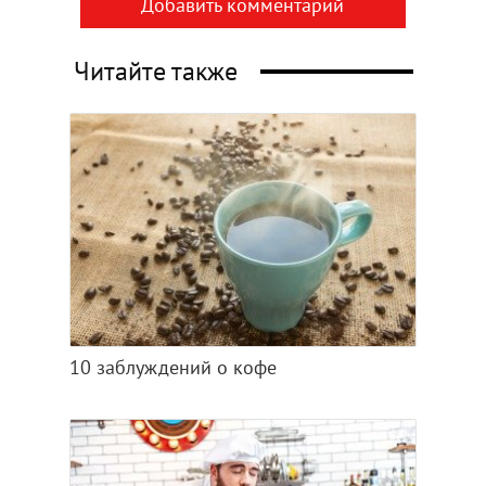
Добавить комментарий
Читайте также
10 заблуждений о кофе