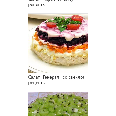
рецепты
Салат «Генерал» со свеклой:
рецепты