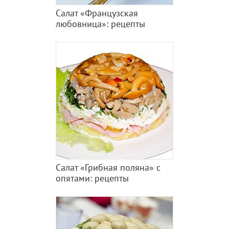
Салат «Французская
любовница»: рецепты
Салат «Грибная поляна» с
опятами: рецепты