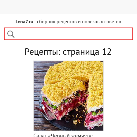
Lena7.ru
- сборник рецептов и полезных советов
Рецепты: страница 12
Салат «Черный жемчуг»: