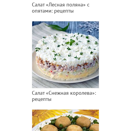
Салат «Лесная поляна» с
опятами: рецепты
Салат «Снежная королева»:
рецепты