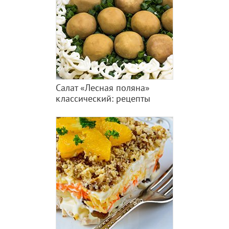
Салат «Лесная поляна»
классический: рецепты