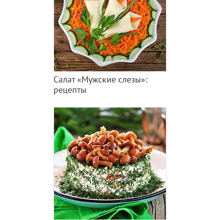
Салат «Мужские слезы»:
рецепты