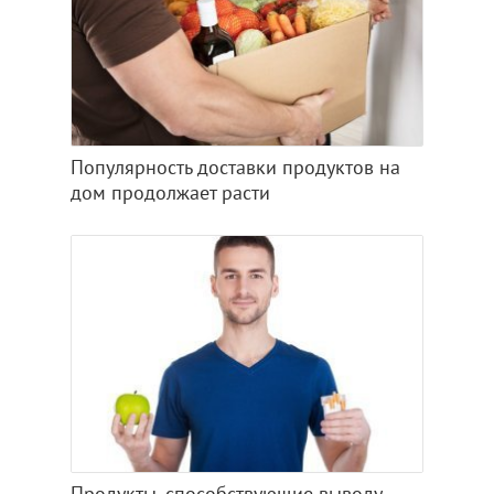
Популярность доставки продуктов на
дом продолжает расти
Продукты, способствующие выводу