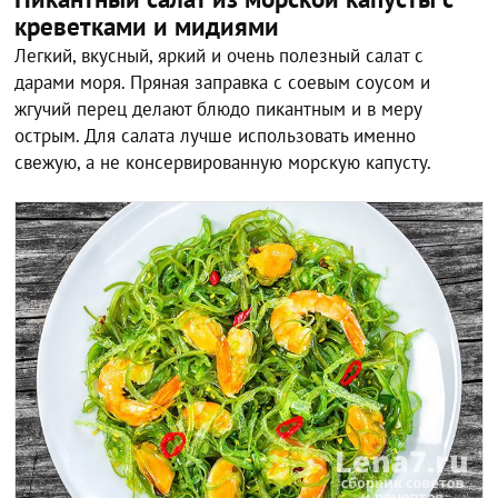
креветками и мидиями
Легкий, вкусный, яркий и очень полезный салат с
дарами моря. Пряная заправка с соевым соусом и
жгучий перец делают блюдо пикантным и в меру
острым. Для салата лучше использовать именно
свежую, а не консервированную морскую капусту.