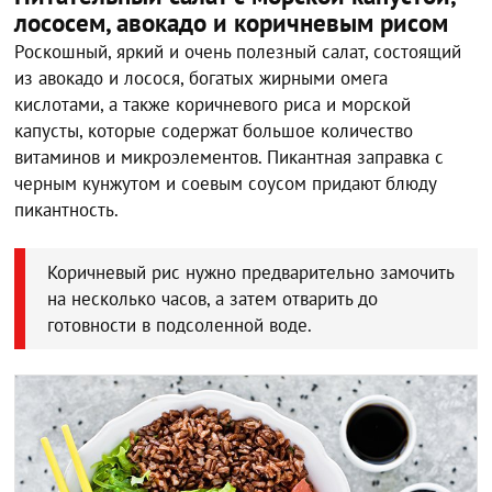
лососем, авокадо и коричневым рисом
Роскошный, яркий и очень полезный салат, состоящий
из авокадо и лосося, богатых жирными омега
кислотами, а также коричневого риса и морской
капусты, которые содержат большое количество
витаминов и микроэлементов. Пикантная заправка с
черным кунжутом и соевым соусом придают блюду
пикантность.
Коричневый рис нужно предварительно замочить
на несколько часов, а затем отварить до
готовности в подсоленной воде.