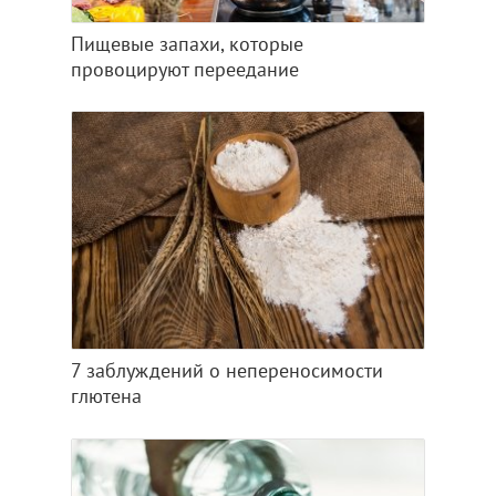
Пищевые запахи, которые
провоцируют переедание
7 заблуждений о непереносимости
глютена