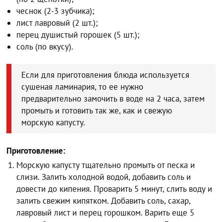
чеснок (2-3 зубчика);
лист лавровый (2 шт.);
перец душистый горошек (5 шт.);
соль (по вкусу).
Если для приготовления блюда используется
сушеная ламинария, то ее нужно
предварительно замочить в воде на 2 часа, затем
промыть и готовить так же, как и свежую
морскую капусту.
Приготовление:
Морскую капусту тщательно промыть от песка и
слизи. Залить холодной водой, добавить соль и
довести до кипения. Проварить 5 минут, слить воду и
залить свежим кипятком. Добавить соль, сахар,
лавровый лист и перец горошком. Варить еще 5