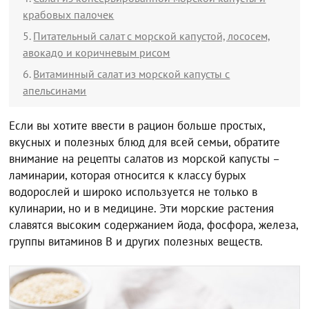
крабовых палочек
Питательный салат с морской капустой, лососем,
авокадо и коричневым рисом
Витаминный салат из морской капусты с
апельсинами
Если вы хотите ввести в рацион больше простых,
вкусных и полезных блюд для всей семьи, обратите
внимание на рецепты салатов из морской капусты –
ламинарии, которая относится к классу бурых
водорослей и широко используется не только в
кулинарии, но и в медицине. Эти морские растения
славятся высоким содержанием йода, фосфора, железа,
группы витаминов В и других полезных веществ.