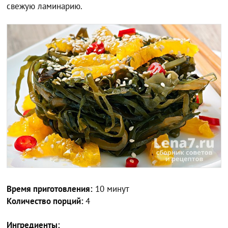
свежую ламинарию.
Время приготовления:
10 минут
Количество порций:
4
Ингредиенты: