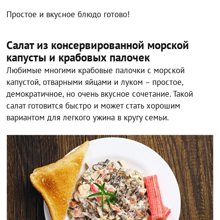
Простое и вкусное блюдо готово!
Салат из консервированной морской
капусты и крабовых палочек
Любимые многими крабовые палочки с морской
капустой, отварными яйцами и луком – простое,
демократичное, но очень вкусное сочетание. Такой
салат готовится быстро и может стать хорошим
вариантом для легкого ужина в кругу семьи.