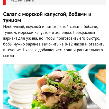
Салат с морской капустой, бобами и
тунцом
Необычный, вкусный и питательный салат с бобами,
тунцом, морской капустой и зеленью. Прекрасный
вариант для ужина, но чтобы приготовить его быстро,
бобы нужно заранее замочить на 8-12 часов и отварить
в течение 1 часа, с добавлением соли и растительного
масла.