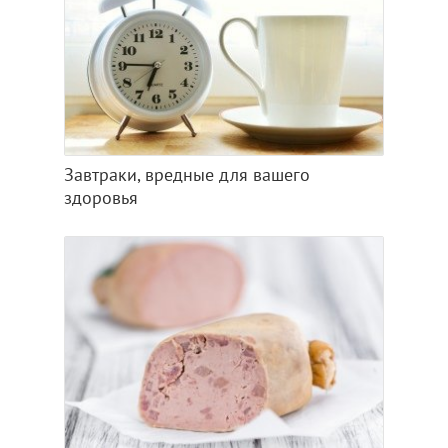
Завтраки, вредные для вашего
здоровья