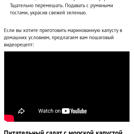
Тщательно перемешать. Подавать с румяными
тостами, украсив свежей зеленью.
Если вы хотите приготовить маринованную капусту в
домашних условиям, предлагаем вам пошаговый
видеорецепт:
Питательный салат с морской капустой,