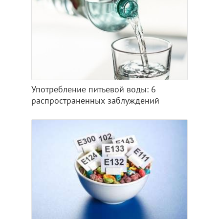
Употребление питьевой воды: 6
распространенных заблуждений