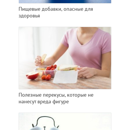
Пищевые добавки, опасные для
здоровья
Полезные перекусы, которые не
нанесут вреда фигуре