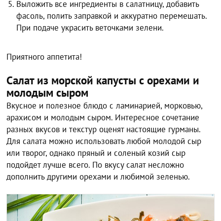
Выложить все ингредиенты в салатницу, добавить
фасоль, полить заправкой и аккуратно перемешать.
При подаче украсить веточками зелени.
Приятного аппетита!
Салат из морской капусты с орехами и
молодым сыром
Вкусное и полезное блюдо с ламинарией, морковью,
арахисом и молодым сыром. Интересное сочетание
разных вкусов и текстур оценят настоящие гурманы.
Для салата можно использовать любой молодой сыр
или творог, однако пряный и соленый козий сыр
подойдет лучше всего. По вкусу салат несложно
дополнить другими орехами и любимой зеленью.