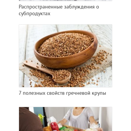
Распространенные заблуждения о
субпродуктах
7 полезных свойств гречневой крупы