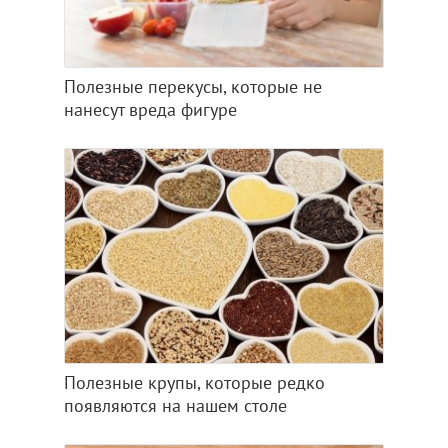
Полезные перекусы, которые не
нанесут вреда фигуре
Полезные крупы, которые редко
появляются на нашем столе