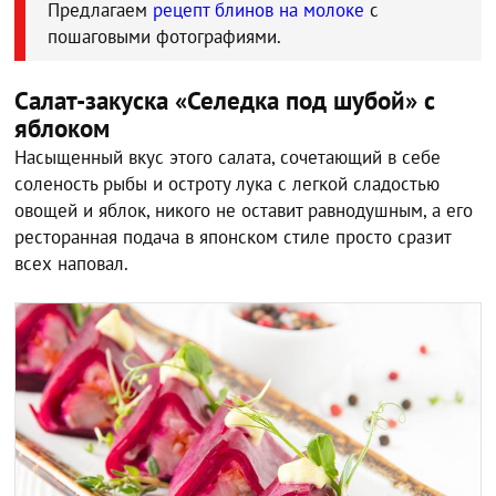
Предлагаем
рецепт блинов на молоке
с
пошаговыми фотографиями.
Салат-закуска «Селедка под шубой» с
яблоком
Насыщенный вкус этого салата, сочетающий в себе
соленость рыбы и остроту лука с легкой сладостью
овощей и яблок, никого не оставит равнодушным, а его
ресторанная подача в японском стиле просто сразит
всех наповал.