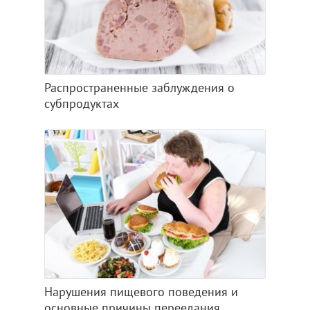
Распространенные заблуждения о
субпродуктах
Нарушения пищевого поведения и
основные причины переедания