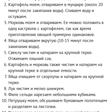
Картофель моем, отвариваем в мундире (около 20
минут после закипания воды). Сливаем воду и
остужаем.
Морковь моем и отвариваем. Ее можно положить в
одну кастрюлю с картофелем, так как время
приготовления овощей примерно одинаковое.
Яйца отвариваем вкрутую (10-15 минут после
закипания воды).
Свеклу чистим и натираем на крупной терке.
Отжимаем лишний сок.
Картофель и морковь также чистим и натираем на
крупной терке в отдельные емкости.
Яйца очищаем от скорлупы и натираем на крупной
терке.
Лук чистим и мелко шинкуем.
Филе сельди нарезаем небольшими кубиками.
Петрушку моем, обсушиваем бумажным полотенцем
и разделяем на листочки.