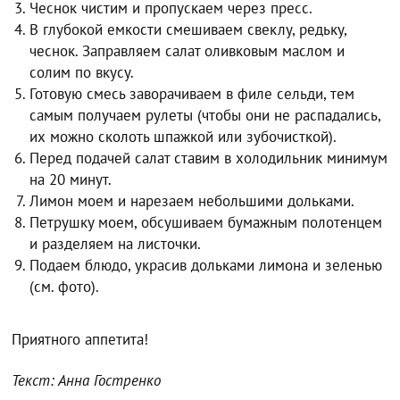
Чеснок чистим и пропускаем через пресс.
В глубокой емкости смешиваем свеклу, редьку,
чеснок. Заправляем салат оливковым маслом и
солим по вкусу.
Готовую смесь заворачиваем в филе сельди, тем
самым получаем рулеты (чтобы они не распадались,
их можно сколоть шпажкой или зубочисткой).
Перед подачей салат ставим в холодильник минимум
на 20 минут.
Лимон моем и нарезаем небольшими дольками.
Петрушку моем, обсушиваем бумажным полотенцем
и разделяем на листочки.
Подаем блюдо, украсив дольками лимона и зеленью
(см. фото).
Приятного аппетита!
Текст: Анна Гостренко