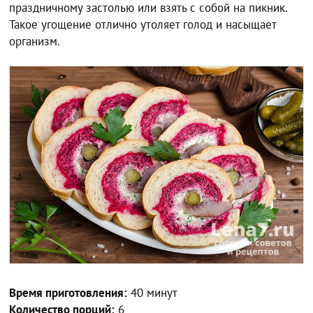
праздничному застолью или взять с собой на пикник.
Такое угощение отлично утоляет голод и насыщает
организм.
Время приготовления:
40 минут
Количество порций:
6