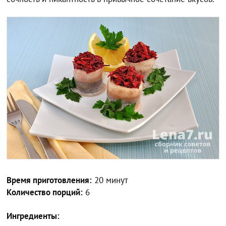
Время приготовления:
20 минут
Количество порций:
6
Ингредиенты: