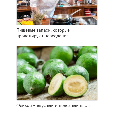
Пищевые запахи, которые
провоцируют переедание
Фейхоа – вкусный и полезный плод