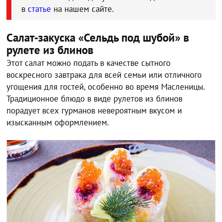
в
статье
на нашем сайте.
Салат-закуска «Сельдь под шубой» в
рулете из блинов
Этот салат можно подать в качестве сытного
воскресного завтрака для всей семьи или отличного
угощения для гостей, особенно во время Масленицы.
Традиционное блюдо в виде рулетов из блинов
порадует всех гурманов невероятным вкусом и
изысканным оформлением.