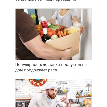
Популярность доставки продуктов на
дом продолжает расти