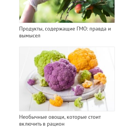
Продукты, содержащие ГМО: правда и
вымысел
Необычные овощи, которые стоит
включить в рацион