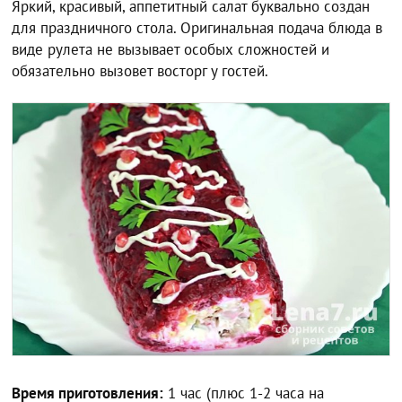
Яркий, красивый, аппетитный салат буквально создан
для праздничного стола. Оригинальная подача блюда в
виде рулета не вызывает особых сложностей и
обязательно вызовет восторг у гостей.
Время приготовления:
1 час (плюс 1-2 часа на