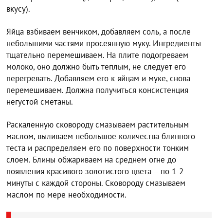
вкусу).
Яйца взбиваем венчиком, добавляем соль, а после
небольшими частями просеянную муку. Ингредиенты
тщательно перемешиваем. На плите подогреваем
молоко, оно должно быть теплым, не следует его
перегревать. Добавляем его к яйцам и муке, снова
перемешиваем. Должна получиться консистенция
негустой сметаны.
Раскаленную сковороду смазываем растительным
маслом, выливаем небольшое количества блинного
теста и распределяем его по поверхности тонким
слоем. Блины обжариваем на среднем огне до
появления красивого золотистого цвета – по 1-2
минуты с каждой стороны. Сковороду смазываем
маслом по мере необходимости.