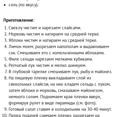
соль (по вкусу).
Приготовление:
Свеклу чистим и нарезаем слайсами.
Морковь чистим и натираем на средней терке.
Яблоки чистим и натираем на средней терке.
Лимон моем, разрезаем напополам и выдавливаем
сок. Смешиваем его с измельченными яблоками.
Филе сельди нарезаем мелкими кубиками.
Репчатый лук чистим и мелко шинкуем.
В глубокой тарелке смешиваем лук, рыбу и майонез.
На пищевую пленку выкладываем слой из
свекольных слайсов, на них кладем сельдь с луком,
затем яблоки и морковь, смазываем майонезом,
немного солим. Поднимаем края пленки вверх,
формируя рулет в виде пирамиды (см. фото).
Готовый салат ставим в холодильник на 30-40 минут.
Перед подачей снимаем пленку, разрезаем на