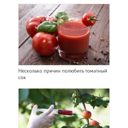
Несколько причин полюбить томатный
сок