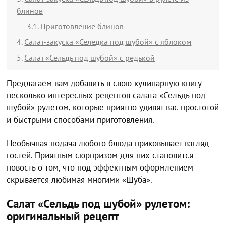
блинов
Приготовление блинов
Салат-закуска «Селедка под шубой» с яблоком
Салат «Сельдь под шубой» с редькой
Предлагаем вам добавить в свою кулинарную книгу
несколько интересных рецептов салата «Сельдь под
шубой» рулетом, которые приятно удивят вас простотой
и быстрыми способами приготовления.
Необычная подача любого блюда приковывает взгляд
гостей. Приятным сюрпризом для них становится
новость о том, что под эффектным оформлением
скрывается любимая многими «Шуба».
Салат «Сельдь под шубой» рулетом:
оригинальный рецепт