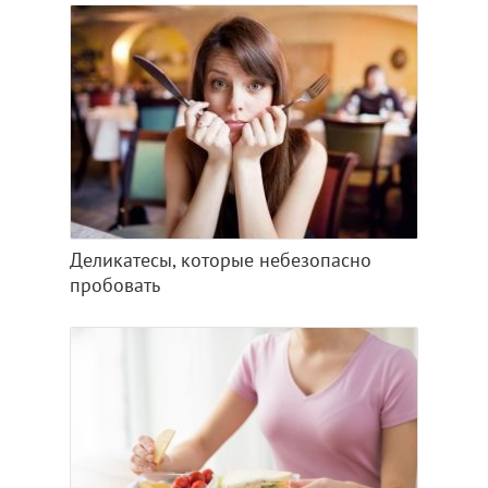
Деликатесы, которые небезопасно
пробовать